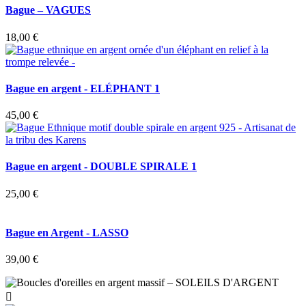
Bague – VAGUES
18,00 €
Bague en argent - ELÉPHANT 1
45,00 €
Bague en argent - DOUBLE SPIRALE 1
25,00 €
Bague en Argent - LASSO
39,00 €
