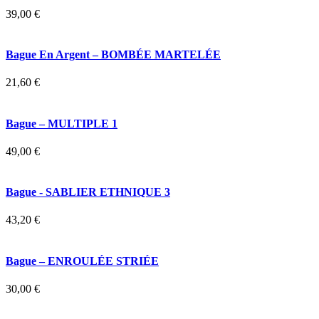
39,00 €
Bague En Argent – BOMBÉE MARTELÉE
21,60 €
Bague – MULTIPLE 1
49,00 €
Bague - SABLIER ETHNIQUE 3
43,20 €
Bague – ENROULÉE STRIÉE
30,00 €