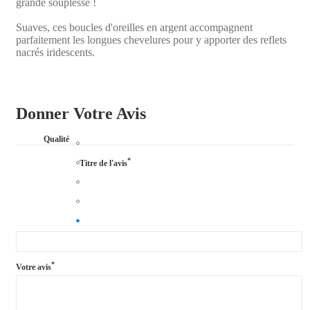
grande souplesse !
Suaves, ces boucles d'oreilles en argent accompagnent
parfaitement les longues chevelures pour y apporter des reflets
nacrés iridescents.
Donner Votre Avis
Qualité
*
Titre de l'avis
*
Votre avis