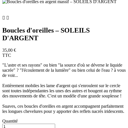


Boucles d'oreilles – SOLEILS
D'ARGENT
35,00 €
TTC
"L'astre et ses rayons" ou bien "la source d'où se déverse le liquide
sacrée" ? "l'écoulement de la lumière" ou bien celui de l'eau ? à vous
de voir...
Entièrement mobiles les lame d'argent qui s'enroulent sur le cercle
sont toutes indépendantes les unes des autres et bougent au rythme
des mouvements de tête. C'est un modèle d'une grande souplesse !
Suaves, ces boucles d'oreilles en argent accompagnent parfaitement
les longues chevelures pour y apporter des reflets nacrés iridescents.
Quantité