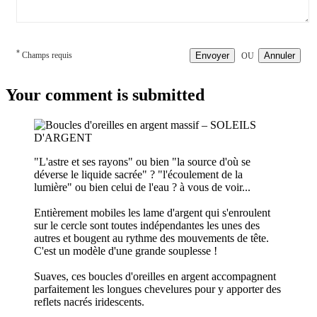
*
Champs requis
Envoyer
Annuler
OU
Your comment is submitted
"L'astre et ses rayons" ou bien "la source d'où se
déverse le liquide sacrée" ? "l'écoulement de la
lumière" ou bien celui de l'eau ? à vous de voir...
Entièrement mobiles les lame d'argent qui s'enroulent
sur le cercle sont toutes indépendantes les unes des
autres et bougent au rythme des mouvements de tête.
C'est un modèle d'une grande souplesse !
Suaves, ces boucles d'oreilles en argent accompagnent
parfaitement les longues chevelures pour y apporter des
reflets nacrés iridescents.